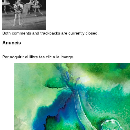
Both comments and trackbacks are currently closed.
Anuncis
Per adquirir el llibre fes clic a la imatge