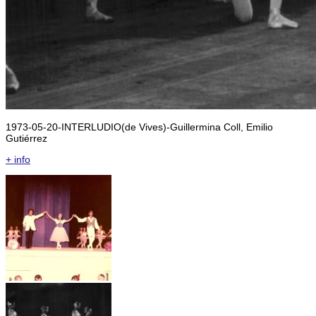
1973-05-20-INTERLUDIO(de Vives)-Guillermina Coll, Emilio
Gutiérrez
+ info