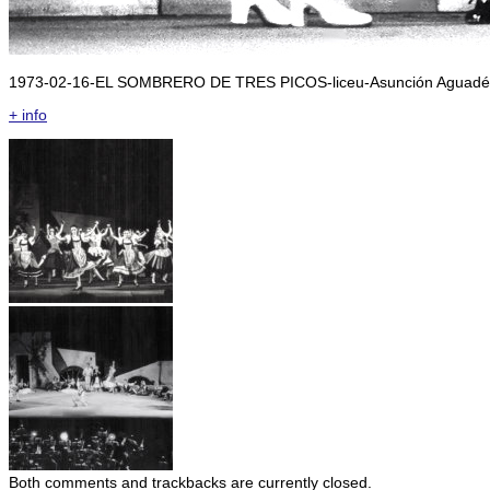
1973-02-16-EL SOMBRERO DE TRES PICOS-liceu-Asunción Aguadé, 
+ info
Both comments and trackbacks are currently closed.