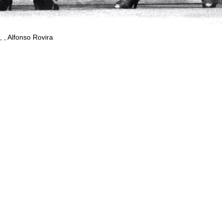
, Alfonso Rovira