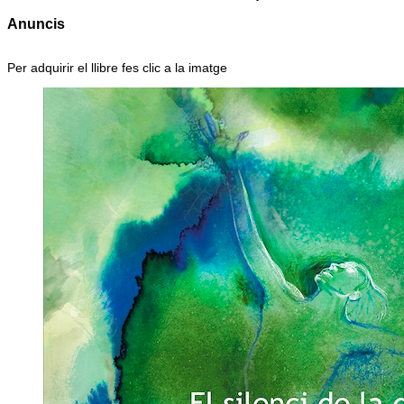
Anuncis
Per adquirir el llibre fes clic a la imatge