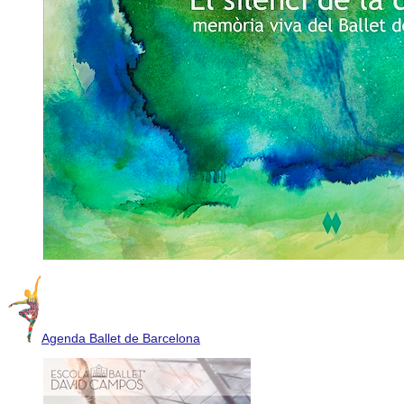
Agenda Ballet de Barcelona