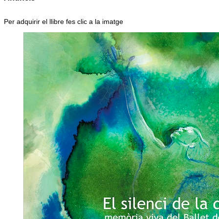
Per adquirir el llibre fes clic a la imatge