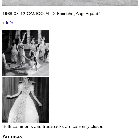
1968-08-12-CANIGO-M. D. Escriche, Ang. Aguadé
+ info
Both comments and trackbacks are currently closed.
Anuncis