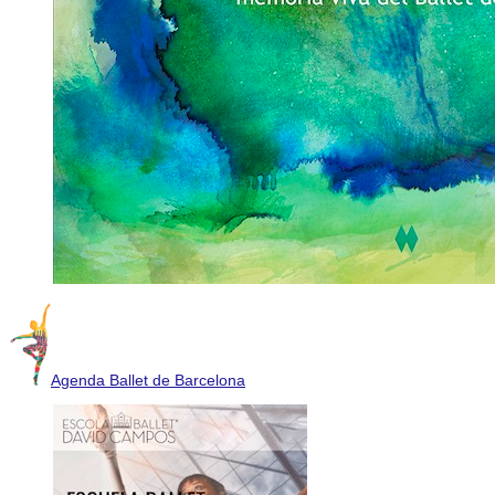
Agenda Ballet de Barcelona