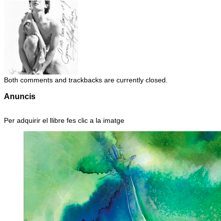
Both comments and trackbacks are currently closed.
Anuncis
Per adquirir el llibre fes clic a la imatge