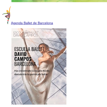
Agenda Ballet de Barcelona