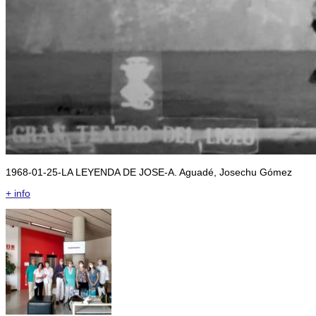
1968-01-25-LA LEYENDA DE JOSE-A. Aguadé, Josechu Gómez
+ info