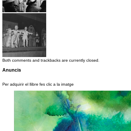
Both comments and trackbacks are currently closed.
Anuncis
Per adquirir el llibre fes clic a la imatge