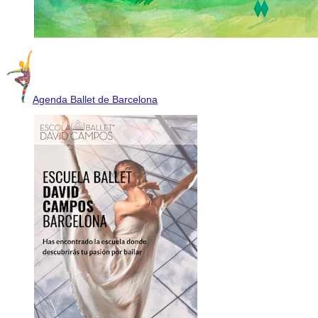
Agenda Ballet de Barcelona