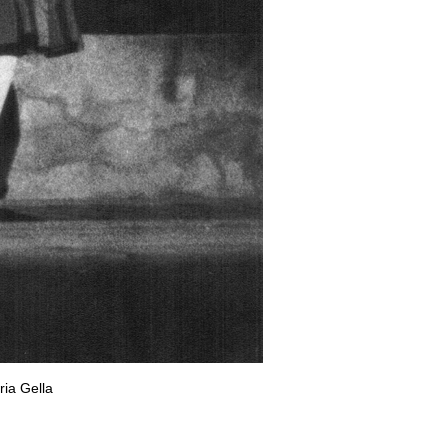
ia Gella