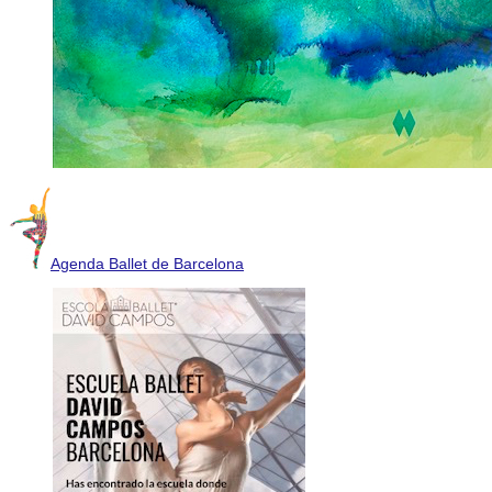
Agenda Ballet de Barcelona