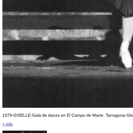
1979-GISELLE-Gala de danza en El Campo de Marte, Tarragona-Glor
+ info