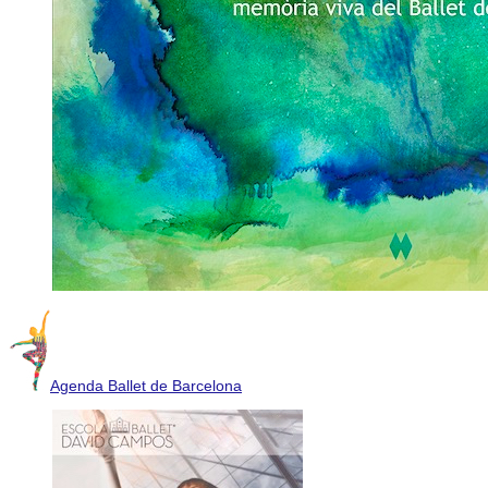
Agenda Ballet de Barcelona