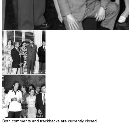
Both comments and trackbacks are currently closed.