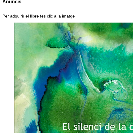
Anuncis
Per adquirir el llibre fes clic a la imatge