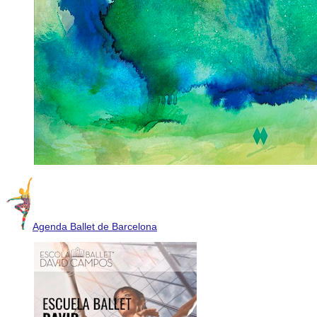
Agenda Ballet de Barcelona