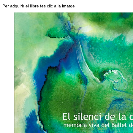
Per adquirir el llibre fes clic a la imatge