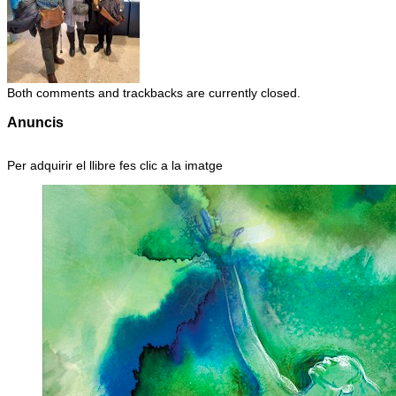
Both comments and trackbacks are currently closed.
Anuncis
Per adquirir el llibre fes clic a la imatge