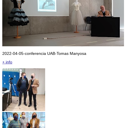
2022-04-05-conferencia UAB-Tomas Manyosa
+ info