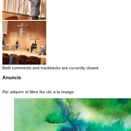
Both comments and trackbacks are currently closed.
Anuncis
Per adquirir el llibre fes clic a la imatge