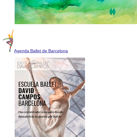
Agenda Ballet de Barcelona