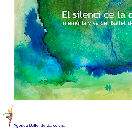
Agenda Ballet de Barcelona