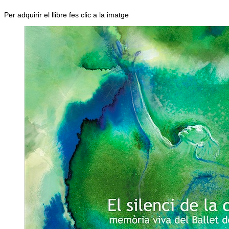
Per adquirir el llibre fes clic a la imatge