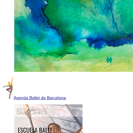
Agenda Ballet de Barcelona