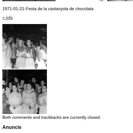
1971-01-21-Festa de la castanyola de chocolata
+ info
Both comments and trackbacks are currently closed.
Anuncis