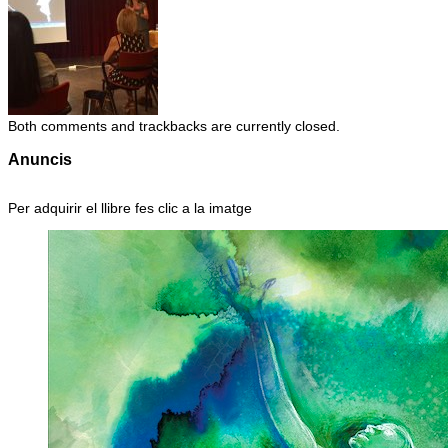
Both comments and trackbacks are currently closed.
Anuncis
Per adquirir el llibre fes clic a la imatge