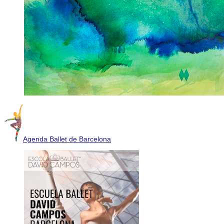
Agenda Ballet de Barcelona