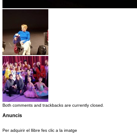
Both comments and trackbacks are currently closed.
Anuncis
Per adquirir el llibre fes clic a la imatge