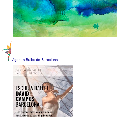
Agenda Ballet de Barcelona