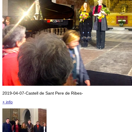
2019-04-07-Castell de Sant Pere de Ribes-
+ info