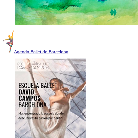
Agenda Ballet de Barcelona