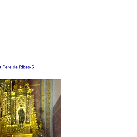
t Pere de Ribes-5