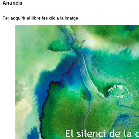
Anuncis
Per adquirir el llibre fes clic a la imatge