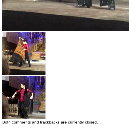
Both comments and trackbacks are currently closed.