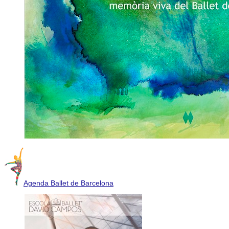
Agenda Ballet de Barcelona