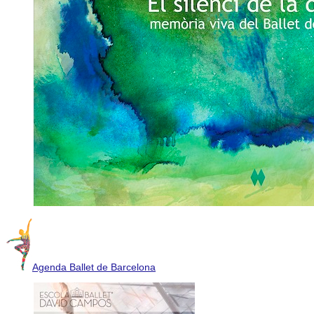
Agenda Ballet de Barcelona