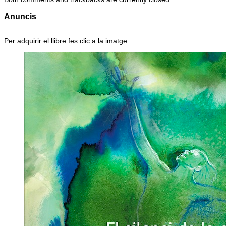
Anuncis
Per adquirir el llibre fes clic a la imatge