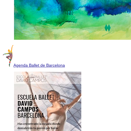
Agenda Ballet de Barcelona