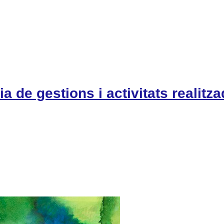
 de gestions i activitats realitz