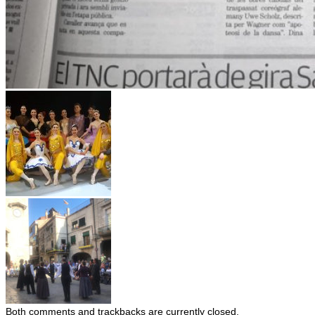
Both comments and trackbacks are currently closed.