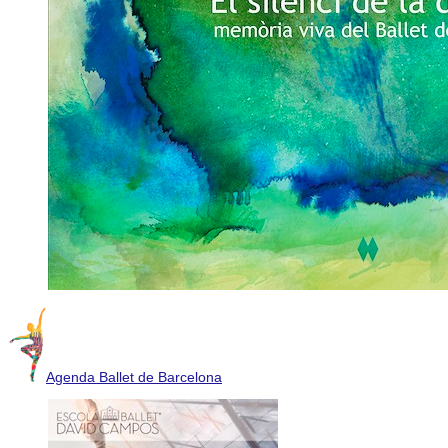
Agenda Ballet de Barcelona