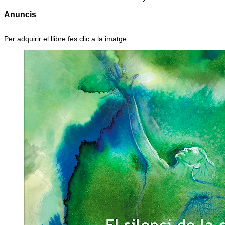
Anuncis
Per adquirir el llibre fes clic a la imatge