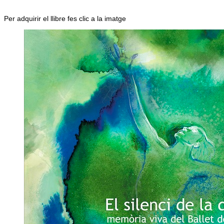
Per adquirir el llibre fes clic a la imatge