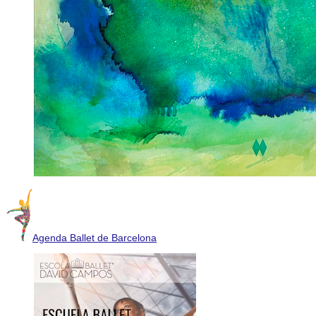
Agenda Ballet de Barcelona