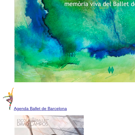
Agenda Ballet de Barcelona