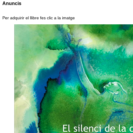
Anuncis
Per adquirir el llibre fes clic a la imatge