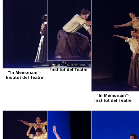
“In Memoriam”-
Institut del Teatre
“In Memoriam”-
Institut del Teatre
“In Memoriam”-
Institut del Teatre