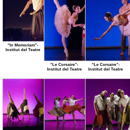
“In Memoriam”-
Institut del Teatre
“Le Corsaire”-
“Le Corsaire”-
Institut del Teatre
Institut del Teatre