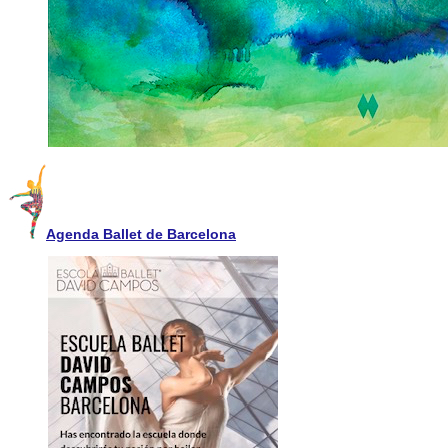
Agenda Ballet de Barcelona