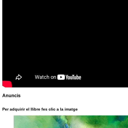
Anuncis
Per adquirir el llibre fes clic a la imatge