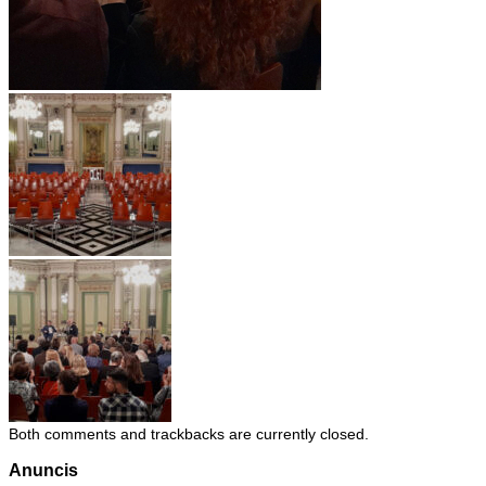
Both comments and trackbacks are currently closed.
Anuncis