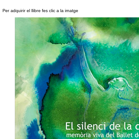
Per adquirir el llibre fes clic a la imatge