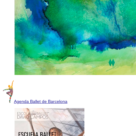
Agenda Ballet de Barcelona