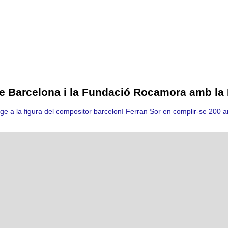
de Barcelona i la Fundació Rocamora amb la
 a la figura del compositor barceloní Ferran Sor en complir-se 200 any