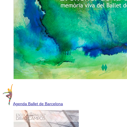
Agenda Ballet de Barcelona