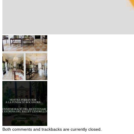
Both comments and trackbacks are currently closed.