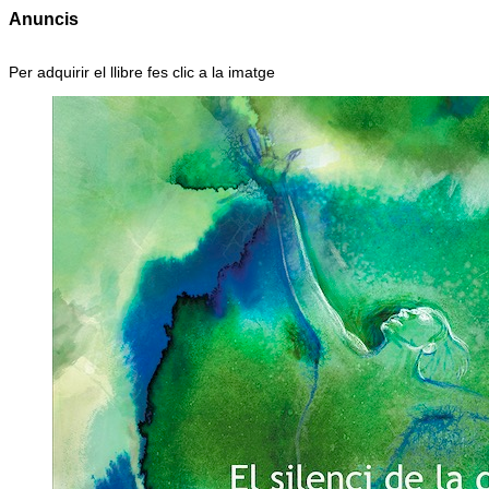
Anuncis
Per adquirir el llibre fes clic a la imatge