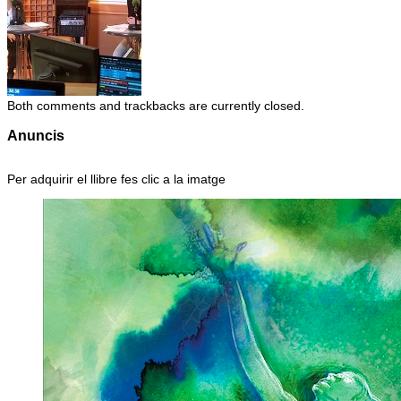
Both comments and trackbacks are currently closed.
Anuncis
Per adquirir el llibre fes clic a la imatge