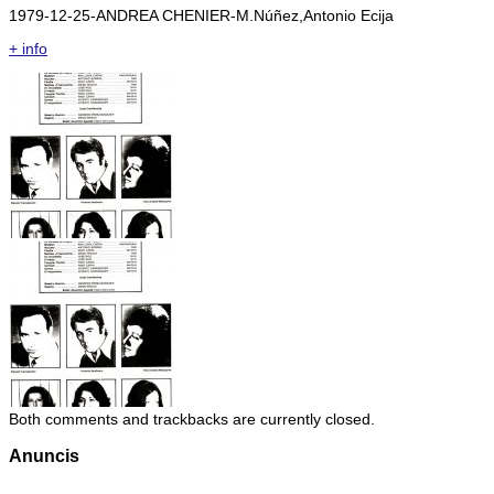
1979-12-25-ANDREA CHENIER-M.Núñez,Antonio Ecija
+ info
Both comments and trackbacks are currently closed.
Anuncis