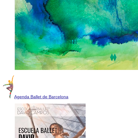
Agenda Ballet de Barcelona