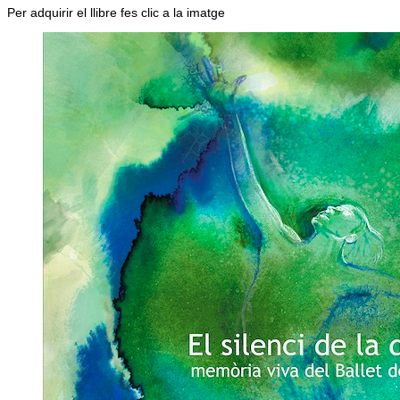
Per adquirir el llibre fes clic a la imatge