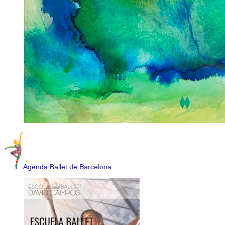
Agenda Ballet de Barcelona