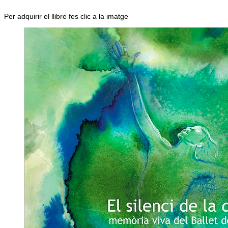
Per adquirir el llibre fes clic a la imatge