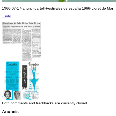
1966-07-17-anunci-cartell-Festivales de españa 1966-Lloret de Mar
+ info
Both comments and trackbacks are currently closed.
Anuncis